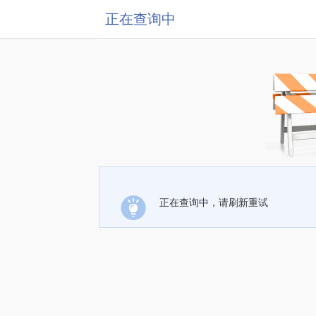
正在查询中
正在查询中，请刷新重试